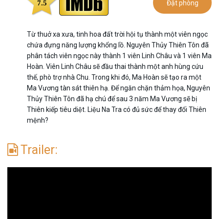
7.5
Đặt phòng
Từ thuở xa xưa, tinh hoa đất trời hội tụ thành một viên ngọc
chứa đựng năng lượng khổng lồ. Nguyên Thủy Thiên Tôn đã
phân tách viên ngọc này thành 1 viên Linh Châu và 1 viên Ma
Hoàn. Viên Linh Châu sẽ đầu thai thành một anh hùng cứu
thế, phò trợ nhà Chu. Trong khi đó, Ma Hoàn sẽ tạo ra một
Ma Vương tàn sát thiên hạ. Để ngăn chặn thảm họa, Nguyên
Thủy Thiên Tôn đã hạ chú để sau 3 năm Ma Vương sẽ bị
Thiên kiếp tiêu diệt. Liệu Na Tra có đủ sức để thay đổi Thiên
mệnh?
Trailer: