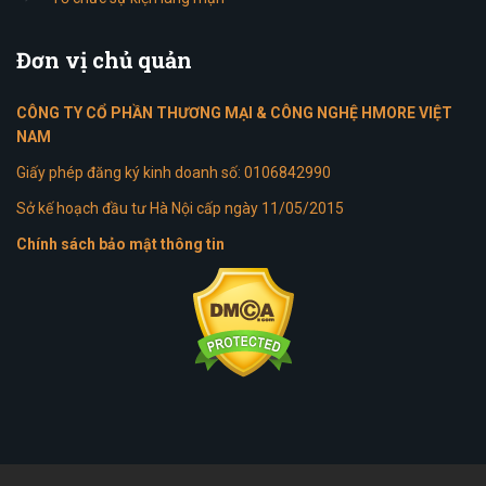
Đơn
vị chủ quản
CÔNG TY CỔ PHẦN THƯƠNG MẠI & CÔNG NGHỆ HMORE VIỆT
NAM
Giấy phép đăng ký kinh doanh số: 0106842990
Sở kế hoạch đầu tư Hà Nội cấp ngày 11/05/2015
Chính sách bảo mật thông tin