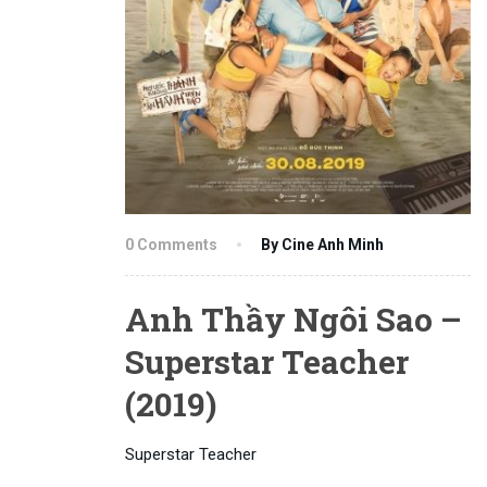
0 Comments
By Cine Anh Minh
Anh Thầy Ngôi Sao –
Superstar Teacher
(2019)
Superstar Teacher