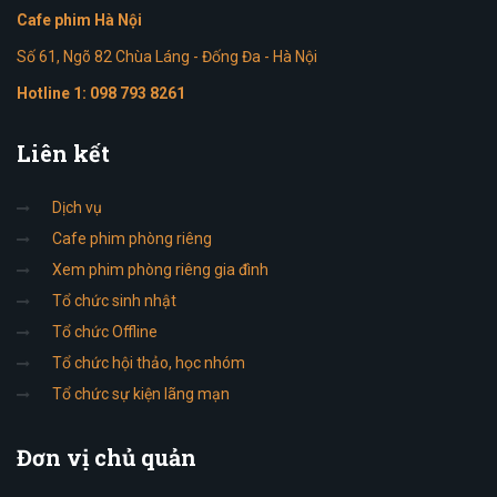
Cafe phim Hà Nội
Số 61, Ngõ 82 Chùa Láng - Đống Đa - Hà Nội
Hotline 1:
098 793 8261
Liên
kết
Dịch vụ
Cafe phim phòng riêng
Xem phim phòng riêng gia đình
Tổ chức sinh nhật
Tổ chức Offline
Tổ chức hội thảo, học nhóm
Tổ chức sự kiện lãng mạn
Đơn
vị chủ quản