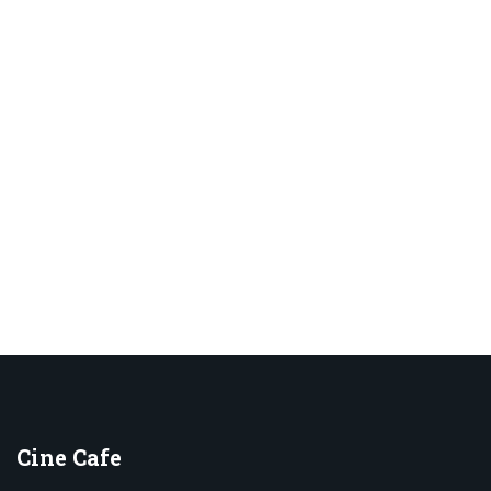
Cine
Cafe