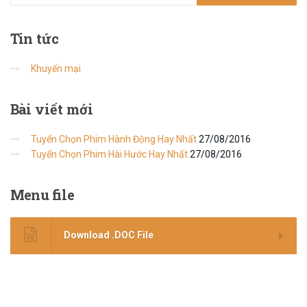
Tin
tức
Khuyến mại
Bài
viết mới
Tuyển Chọn Phim Hành Động Hay Nhất
27/08/2016
Tuyển Chọn Phim Hài Hước Hay Nhất
27/08/2016
Menu
file
Download .DOC File