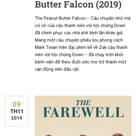
Butter Falcon (2019)
The Peanut Butter Falcon – Câu chuyện nhỏ mà
có võ của cậu thanh niên với hội chứng Down
đã chinh phục các nhà phê bình lẫn khán giả.
Mang một câu chuyện phiêu lưu phong cách
Mark Twain hiện đại, phim kể về Zak cậu thanh
niên với hội chứng Down – đã chạy trốn khỏi
bệnh viện để theo đuổi ước mơ trở thành một
vận động viên đấu vật.
09
TH11
2019