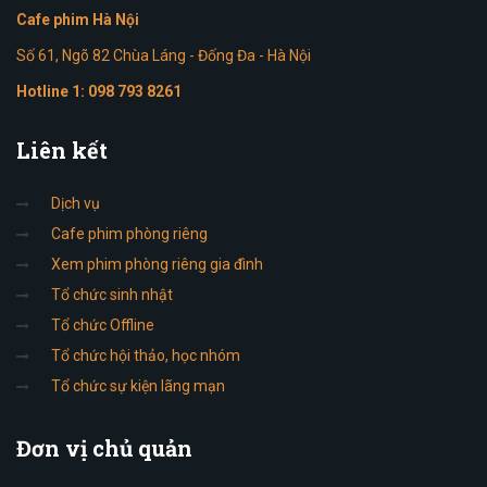
Cafe phim Hà Nội
Số 61, Ngõ 82 Chùa Láng - Đống Đa - Hà Nội
Hotline 1:
098 793 8261
Liên
kết
Dịch vụ
Cafe phim phòng riêng
Xem phim phòng riêng gia đình
Tổ chức sinh nhật
Tổ chức Offline
Tổ chức hội thảo, học nhóm
Tổ chức sự kiện lãng mạn
Đơn
vị chủ quản