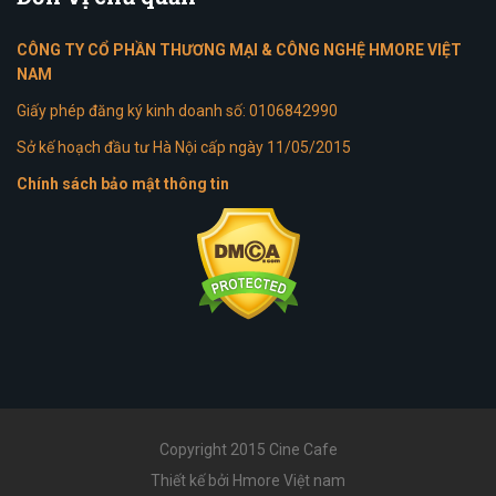
CÔNG TY CỔ PHẦN THƯƠNG MẠI & CÔNG NGHỆ HMORE VIỆT
NAM
Giấy phép đăng ký kinh doanh số: 0106842990
Sở kế hoạch đầu tư Hà Nội cấp ngày 11/05/2015
Chính sách bảo mật thông tin
Copyright 2015 Cine Cafe
Thiết kế bởi Hmore Việt nam