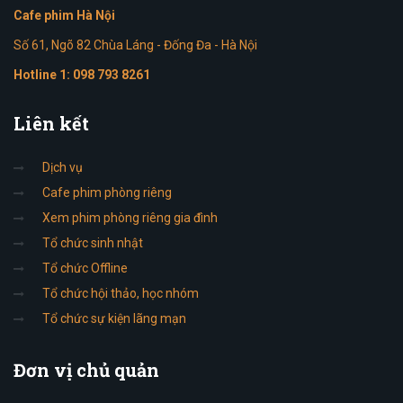
Cafe phim Hà Nội
Số 61, Ngõ 82 Chùa Láng - Đống Đa - Hà Nội
Hotline 1:
098 793 8261
Liên
kết
Dịch vụ
Cafe phim phòng riêng
Xem phim phòng riêng gia đình
Tổ chức sinh nhật
Tổ chức Offline
Tổ chức hội thảo, học nhóm
Tổ chức sự kiện lãng mạn
Đơn
vị chủ quản