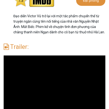
7.5
Đặt phòng
Đạo diễn Victor Vũ trở lại với một tác phẩm chuyển thể từ
truyện ngắn cùng tên nổi tiếng của nhà văn Nguyễn Nhật
Ánh: Mắt Biếc. Phim kể về chuyện tình đơn phương của
chàng thanh niên Ngạn dành cho cô bạn từ thuở nhỏ Hà Lan.
Trailer: