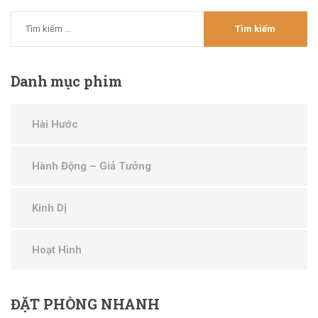
Danh
mục phim
Hài Hước
Hành Động – Giả Tưởng
Kinh Dị
Hoạt Hình
ĐẶT
PHÒNG NHANH