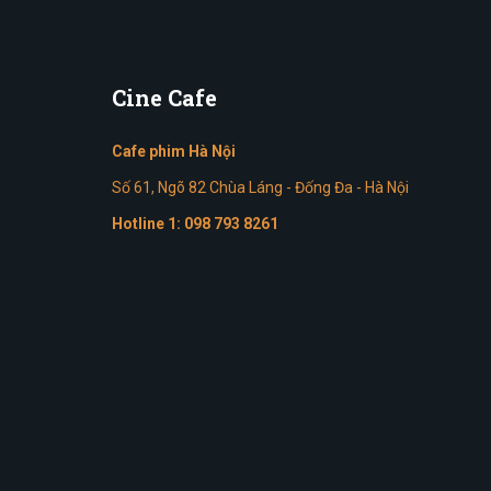
Cine
Cafe
Cafe phim Hà Nội
Số 61, Ngõ 82 Chùa Láng - Đống Đa - Hà Nội
Hotline 1:
098 793 8261