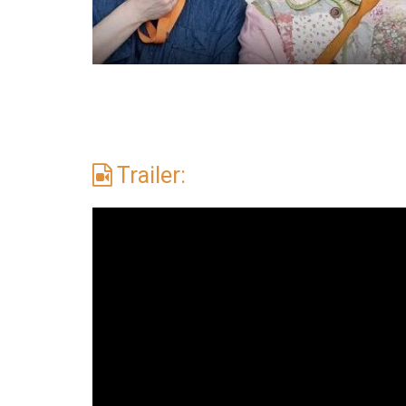
Trailer: