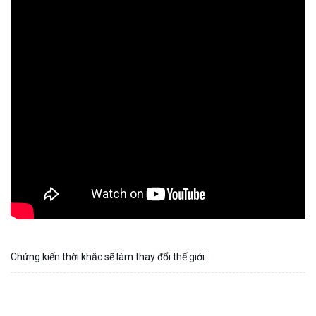
Chứng kiến thời khắc sẽ làm thay đổi thế giới.