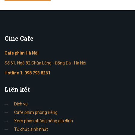
Cine
Cafe
Cafe phim Hà Nội
Số 61, Ngõ 82 Chùa Láng - Đống Đa - Hà Nội
Hotline 1:
098 793 8261
Liên
kết
Dịch vụ
Cafe phim phòng riêng
Xem phim phòng riêng gia đình
Tổ chức sinh nhật