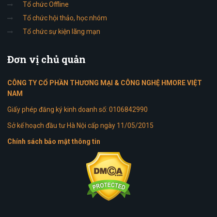
Tổ chức Offline
Tổ chức hội thảo, học nhóm
Tổ chức sự kiện lãng mạn
Đơn
vị chủ quản
CÔNG TY CỔ PHẦN THƯƠNG MẠI & CÔNG NGHỆ HMORE VIỆT
NAM
Giấy phép đăng ký kinh doanh số: 0106842990
Sở kế hoạch đầu tư Hà Nội cấp ngày 11/05/2015
Chính sách bảo mật thông tin