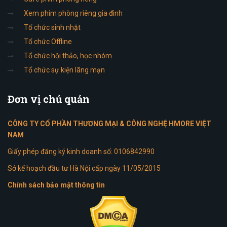
Xem phim phòng riêng gia đình
Tổ chức sinh nhật
Tổ chức Offline
Tổ chức hội thảo, học nhóm
Tổ chức sự kiện lãng mạn
Đơn
vị chủ quản
CÔNG TY CỔ PHẦN THƯƠNG MẠI & CÔNG NGHỆ HMORE VIỆT
NAM
Giấy phép đăng ký kinh doanh số: 0106842990
Sở kế hoạch đầu tư Hà Nội cấp ngày 11/05/2015
Chính sách bảo mật thông tin