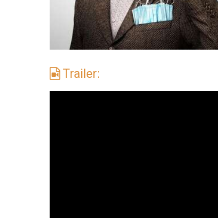
Trailer: