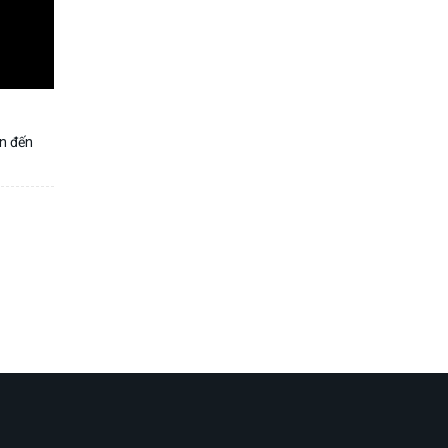
an đến