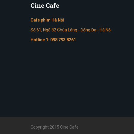
Cine
Cafe
Cafe phim Hà Nội
Số 61, Ngõ 82 Chùa Láng - Đống Đa - Hà Nội
Hotline 1:
098 793 8261
Copyright 2015 Cine Cafe