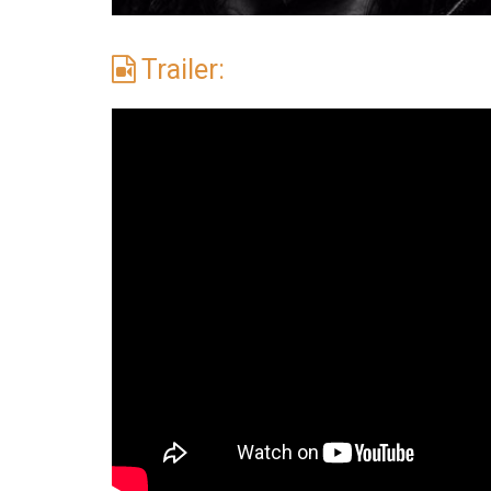
Trailer: