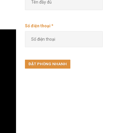
Số điện thoại *