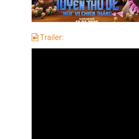
Trailer: