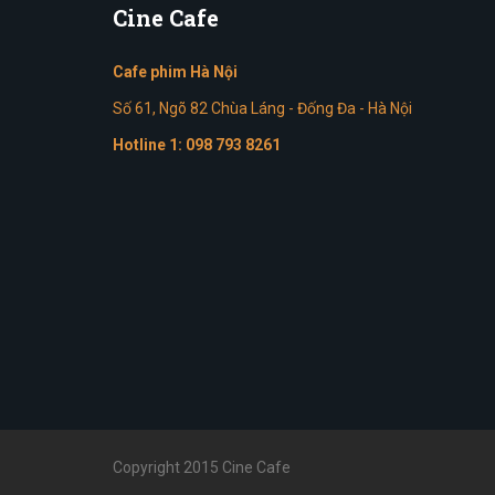
Cine
Cafe
Cafe phim Hà Nội
Số 61, Ngõ 82 Chùa Láng - Đống Đa - Hà Nội
Hotline 1:
098 793 8261
Copyright 2015 Cine Cafe