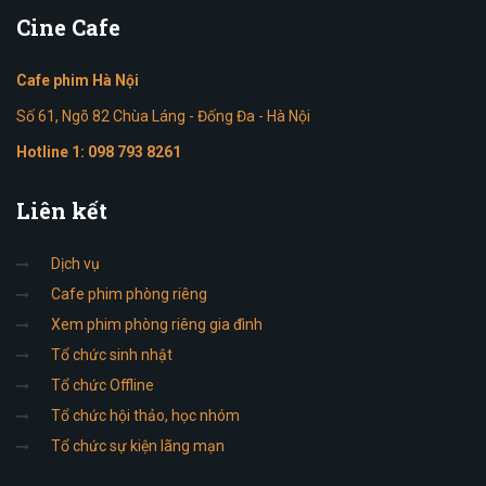
Cine
Cafe
Cafe phim Hà Nội
Số 61, Ngõ 82 Chùa Láng - Đống Đa - Hà Nội
Hotline 1:
098 793 8261
Liên
kết
Dịch vụ
Cafe phim phòng riêng
Xem phim phòng riêng gia đình
Tổ chức sinh nhật
Tổ chức Offline
Tổ chức hội thảo, học nhóm
Tổ chức sự kiện lãng mạn