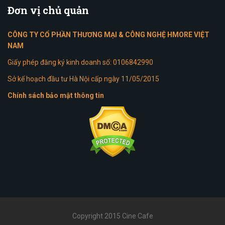
Đơn
vị chủ quản
CÔNG TY CỔ PHẦN THƯƠNG MẠI & CÔNG NGHỆ HMORE VIỆT
NAM
Giấy phép đăng ký kinh doanh số: 0106842990
Sở kế hoạch đầu tư Hà Nội cấp ngày 11/05/2015
Chính sách bảo mật thông tin
Copyright 2015 Cine Cafe