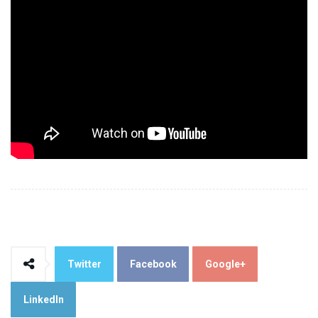
Twitter
Facebook
Google+
LinkedIn