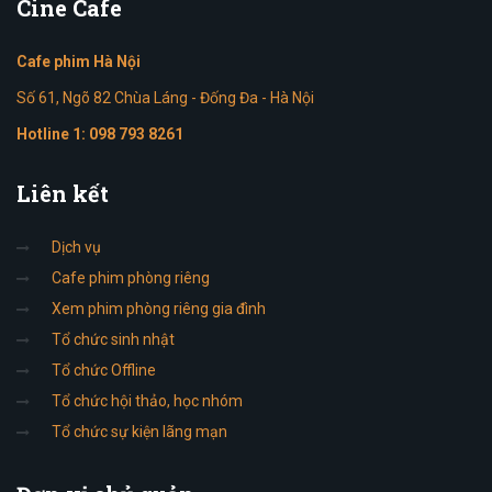
Cine
Cafe
Cafe phim Hà Nội
Số 61, Ngõ 82 Chùa Láng - Đống Đa - Hà Nội
Hotline 1:
098 793 8261
Liên
kết
Dịch vụ
Cafe phim phòng riêng
Xem phim phòng riêng gia đình
Tổ chức sinh nhật
Tổ chức Offline
Tổ chức hội thảo, học nhóm
Tổ chức sự kiện lãng mạn