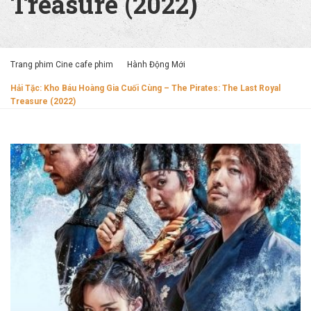
Treasure (2022)
Trang phim Cine cafe phim
Hành Động Mới
Hải Tặc: Kho Báu Hoàng Gia Cuối Cùng – The Pirates: The Last Royal
Treasure (2022)