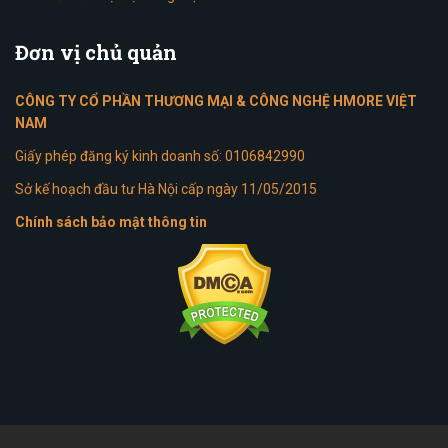
Đơn
vị chủ quản
CÔNG TY CỔ PHẦN THƯƠNG MẠI & CÔNG NGHỆ HMORE VIỆT
NAM
Giấy phép đăng ký kinh doanh số: 0106842990
Sở kế hoạch đầu tư Hà Nội cấp ngày 11/05/2015
Chính sách bảo mật thông tin