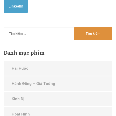
LinkedIn
Danh
mục phim
Hài Hước
Hành Động – Giả Tưởng
Kinh Dị
Hoạt Hình