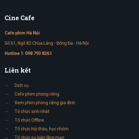
Cine
Cafe
Cafe phim Hà Nội
Số 61, Ngõ 82 Chùa Láng - Đống Đa - Hà Nội
Hotline 1:
098 793 8261
Liên
kết
Dịch vụ
Cafe phim phòng riêng
Xem phim phòng riêng gia đình
Tổ chức sinh nhật
Tổ chức Offline
Tổ chức hội thảo, học nhóm
Tổ chức sự kiện lãng mạn