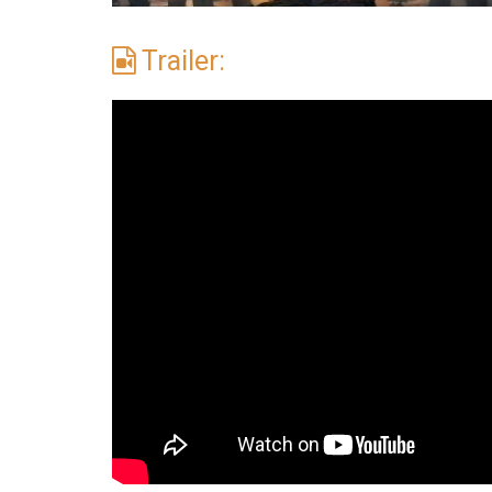
Trailer: