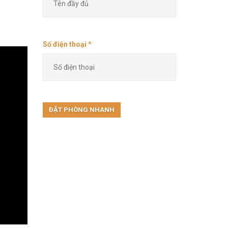
Số điện thoại *