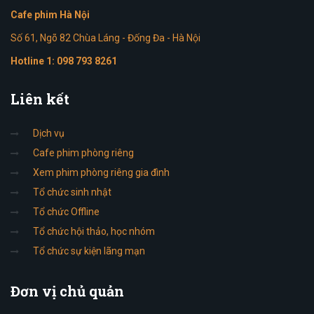
Cafe phim Hà Nội
Số 61, Ngõ 82 Chùa Láng - Đống Đa - Hà Nội
Hotline 1:
098 793 8261
Liên
kết
Dịch vụ
Cafe phim phòng riêng
Xem phim phòng riêng gia đình
Tổ chức sinh nhật
Tổ chức Offline
Tổ chức hội thảo, học nhóm
Tổ chức sự kiện lãng mạn
Đơn
vị chủ quản