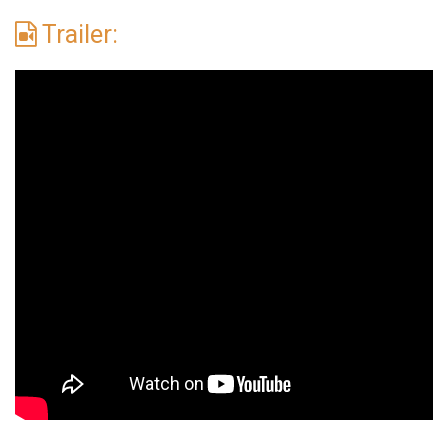
Trailer: