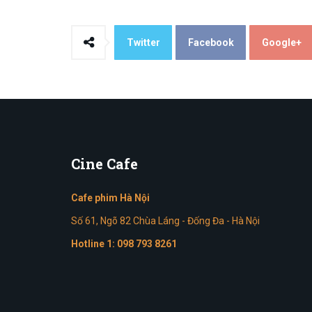
Twitter
Facebook
Google+
Cine
Cafe
Cafe phim Hà Nội
Số 61, Ngõ 82 Chùa Láng - Đống Đa - Hà Nội
Hotline 1:
098 793 8261