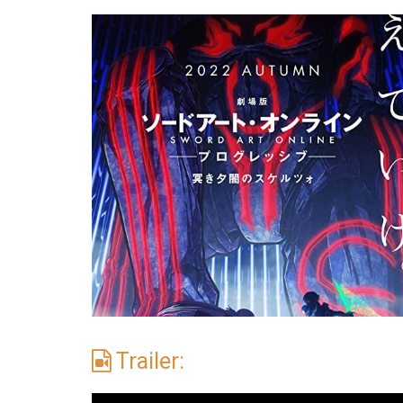
Trailer: