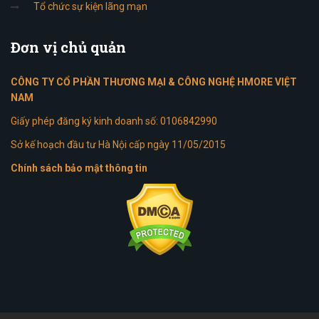
Tổ chức sự kiện lãng mạn
Đơn
vị chủ quản
CÔNG TY CỔ PHẦN THƯƠNG MẠI & CÔNG NGHỆ HMORE VIỆT
NAM
Giấy phép đăng ký kinh doanh số: 0106842990
Sở kế hoạch đầu tư Hà Nội cấp ngày 11/05/2015
Chính sách bảo mật thông tin