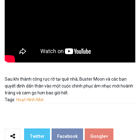
Sau khi thành công rực rỡ tại quê nhà, Buster Moon và các bạn
quyết định dấn thân vào một cuộc chinh phục âm nhạc mới hoành
tráng và cam go hơn bao giờ hết.
Tags:
Hoạt Hình Mới
Twitter
Facebook
Google+