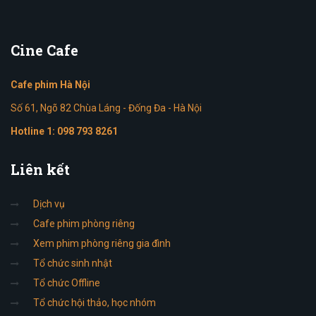
Cine
Cafe
Cafe phim Hà Nội
Số 61, Ngõ 82 Chùa Láng - Đống Đa - Hà Nội
Hotline 1:
098 793 8261
Liên
kết
Dịch vụ
Cafe phim phòng riêng
Xem phim phòng riêng gia đình
Tổ chức sinh nhật
Tổ chức Offline
Tổ chức hội thảo, học nhóm