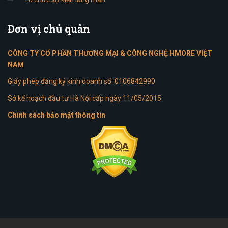
Đơn
vị chủ quản
CÔNG TY CỔ PHẦN THƯƠNG MẠI & CÔNG NGHỆ HMORE VIỆT
NAM
Giấy phép đăng ký kinh doanh số: 0106842990
Sở kế hoạch đầu tư Hà Nội cấp ngày 11/05/2015
Chính sách bảo mật thông tin