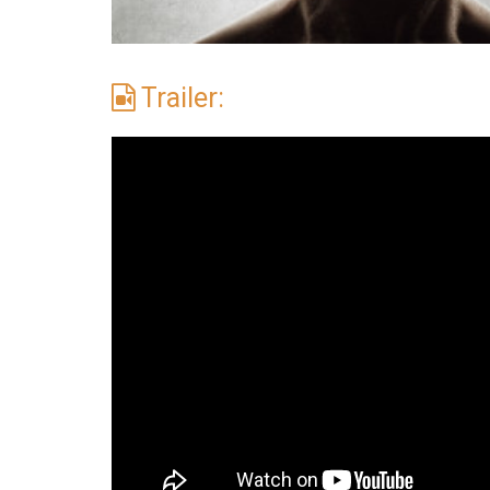
Trailer: