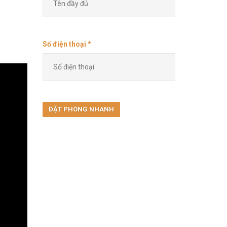
Số điện thoại *