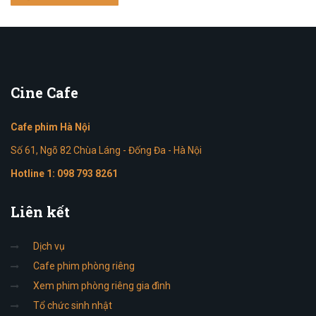
Cine
Cafe
Cafe phim Hà Nội
Số 61, Ngõ 82 Chùa Láng - Đống Đa - Hà Nội
Hotline 1:
098 793 8261
Liên
kết
Dịch vụ
Cafe phim phòng riêng
Xem phim phòng riêng gia đình
Tổ chức sinh nhật