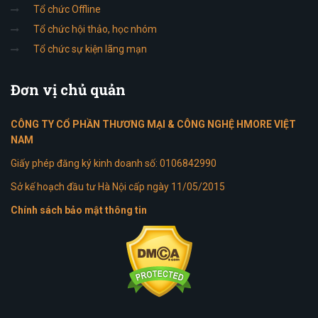
Tổ chức Offline
Tổ chức hội thảo, học nhóm
Tổ chức sự kiện lãng mạn
Đơn
vị chủ quản
CÔNG TY CỔ PHẦN THƯƠNG MẠI & CÔNG NGHỆ HMORE VIỆT
NAM
Giấy phép đăng ký kinh doanh số: 0106842990
Sở kế hoạch đầu tư Hà Nội cấp ngày 11/05/2015
Chính sách bảo mật thông tin