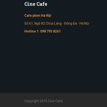
Cine
Cafe
Cafe phim Hà Nội
Số 61, Ngõ 82 Chùa Láng - Đống Đa - Hà Nội
Hotline 1:
098 793 8261
Copyright 2015 Cine Cafe