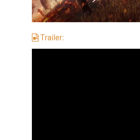
Trailer: