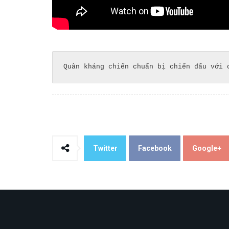
Quân kháng chiến chuẩn bị chiến đấu với 
Twitter
Facebook
Google+