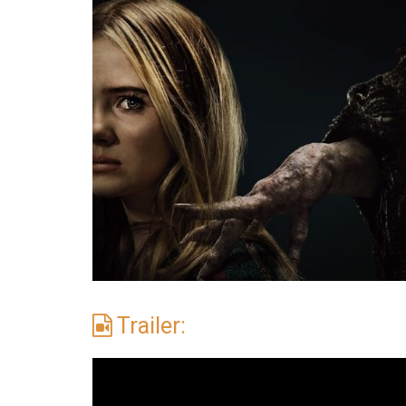
Trailer: