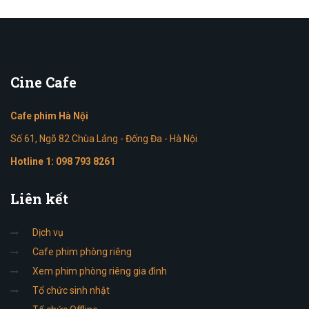
Cine
Cafe
Cafe phim Hà Nội
Số 61, Ngõ 82 Chùa Láng - Đống Đa - Hà Nội
Hotline 1:
098 793 8261
Liên
kết
Dịch vụ
Cafe phim phòng riêng
Xem phim phòng riêng gia đình
Tổ chức sinh nhật