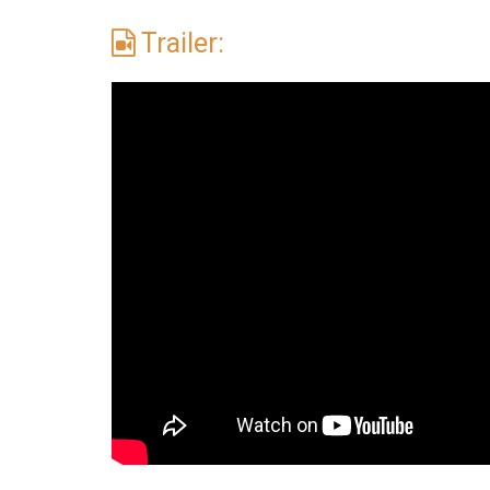
Trailer: