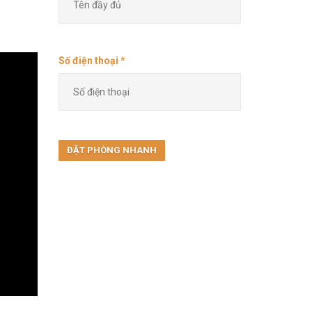
Số điện thoại *