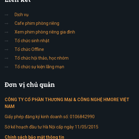
Dịch vụ
Cafe phim phòng riêng
Xem phim phòng riêng gia đình
Tổ chức sinh nhật
Tổ chức Offline
Tổ chức hội thảo, học nhóm
Tổ chức sự kiện lãng mạn
Đơn
vị chủ quản
CÔNG TY CỔ PHẦN THƯƠNG MẠI & CÔNG NGHỆ HMORE VIỆT
NAM
Giấy phép đăng ký kinh doanh số: 0106842990
Sở kế hoạch đầu tư Hà Nội cấp ngày 11/05/2015
Chính sách bảo mật thông tin