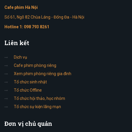
Cafe phim Hà Nội
Số 61, Ngõ 82 Chùa Láng - Đống Đa - Hà Nội
Hotline 1:
098 793 8261
Liên
kết
Dịch vụ
Cafe phim phòng riêng
Xem phim phòng riêng gia đình
Tổ chức sinh nhật
Tổ chức Offline
Tổ chức hội thảo, học nhóm
Tổ chức sự kiện lãng mạn
Đơn
vị chủ quản