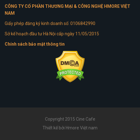
CÔNG TY CỔ PHẦN THƯƠNG MẠI & CÔNG NGHỆ HMORE VIỆT
NAM
Giấy phép đăng ký kinh doanh số: 0106842990
Sở kế hoạch đầu tư Hà Nội cấp ngày 11/05/2015
Chính sách bảo mật thông tin
Copyright 2015 Cine Cafe
Thiết kế bởi Hmore Việt nam