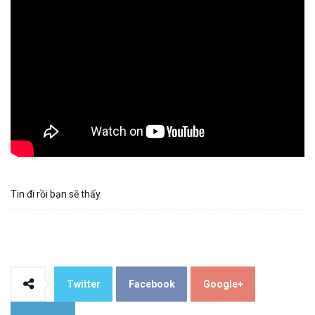
Tin đi rồi bạn sẽ thấy.
Twitter
Facebook
Google+