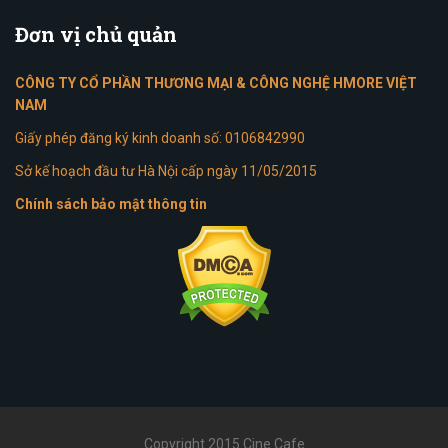
Đơn
vị chủ quản
CÔNG TY CỔ PHẦN THƯƠNG MẠI & CÔNG NGHỆ HMORE VIỆT
NAM
Giấy phép đăng ký kinh doanh số: 0106842990
Sở kế hoạch đầu tư Hà Nội cấp ngày 11/05/2015
Chính sách bảo mật thông tin
Copyright 2015 Cine Cafe