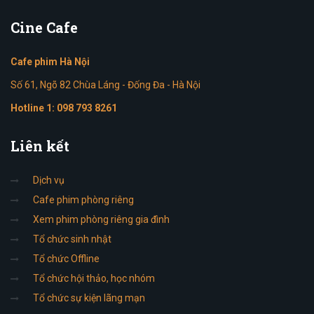
Cine
Cafe
Cafe phim Hà Nội
Số 61, Ngõ 82 Chùa Láng - Đống Đa - Hà Nội
Hotline 1:
098 793 8261
Liên
kết
Dịch vụ
Cafe phim phòng riêng
Xem phim phòng riêng gia đình
Tổ chức sinh nhật
Tổ chức Offline
Tổ chức hội thảo, học nhóm
Tổ chức sự kiện lãng mạn