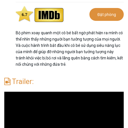
6.7
Đặt phòng
Bộ phim xoay quanh một cô bé bất ngờ phát hiện ra mình có
thể nhìn thấy những người bạn tưởng tượng của mọi người.
Và cuộc hành trình bắt đầu khi cô bé sử dụng siêu năng lực
của mình để giúp đỡ những người bạn tưởng tượng này
tránh khỏi việc bị bỏ rơi và lãng quên bằng cách tìm kiếm, kết
nối chúng với những đứa trẻ.
Trailer: