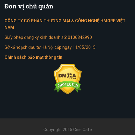
Đơn
vị chủ quản
CÔNG TY CỔ PHẦN THƯƠNG MẠI & CÔNG NGHỆ HMORE VIỆT
NAM
Giấy phép đăng ký kinh doanh số: 0106842990
Sở kế hoạch đầu tư Hà Nội cấp ngày 11/05/2015
Chính sách bảo mật thông tin
Copyright 2015 Cine Cafe