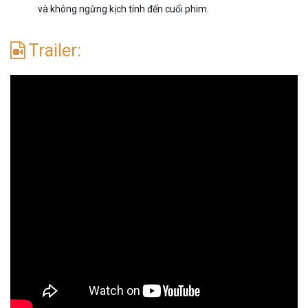
và không ngừng kịch tính đến cuối phim.
Trailer: