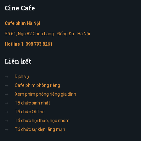
Cine
Cafe
Cafe phim Hà Nội
Số 61, Ngõ 82 Chùa Láng - Đống Đa - Hà Nội
Hotline 1:
098 793 8261
Liên
kết
Dịch vụ
Cafe phim phòng riêng
Xem phim phòng riêng gia đình
Tổ chức sinh nhật
Tổ chức Offline
Tổ chức hội thảo, học nhóm
Tổ chức sự kiện lãng mạn