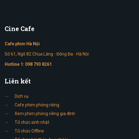
Cine
Cafe
Cafe phim Hà Nội
Số 61, Ngõ 82 Chùa Láng - Đống Đa - Hà Nội
Hotline 1:
098 793 8261
Liên
kết
Dịch vụ
Cafe phim phòng riêng
Xem phim phòng riêng gia đình
Tổ chức sinh nhật
Tổ chức Offline