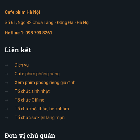
Cafe phim Hà Nội
Số 61, Ngõ 82 Chùa Láng - Đống Đa - Hà Nội
Hotline 1:
098 793 8261
Liên
kết
Dịch vụ
Cafe phim phòng riêng
Xem phim phòng riêng gia đình
Tổ chức sinh nhật
Tổ chức Offline
Tổ chức hội thảo, học nhóm
Tổ chức sự kiện lãng mạn
Đơn
vị chủ quản