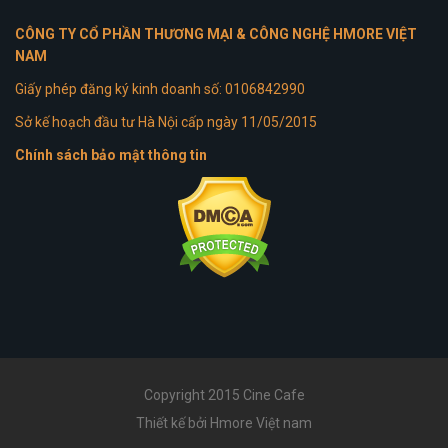
CÔNG TY CỔ PHẦN THƯƠNG MẠI & CÔNG NGHỆ HMORE VIỆT
NAM
Giấy phép đăng ký kinh doanh số: 0106842990
Sở kế hoạch đầu tư Hà Nội cấp ngày 11/05/2015
Chính sách bảo mật thông tin
Copyright 2015 Cine Cafe
Thiết kế bởi Hmore Việt nam