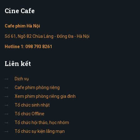
Cine
Cafe
Cafe phim Hà Nội
Số 61, Ngõ 82 Chùa Láng - Đống Đa - Hà Nội
Hotline 1:
098 793 8261
Liên
kết
Dịch vụ
Cafe phim phòng riêng
Xem phim phòng riêng gia đình
Tổ chức sinh nhật
Tổ chức Offline
Tổ chức hội thảo, học nhóm
Tổ chức sự kiện lãng mạn