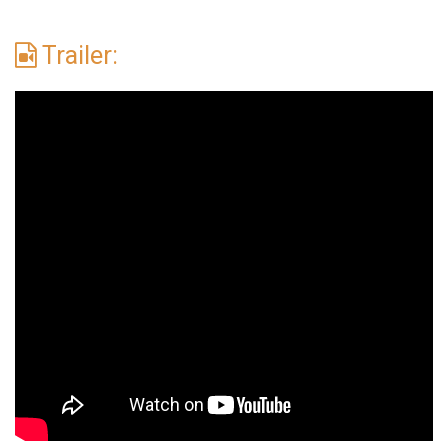
Trailer: