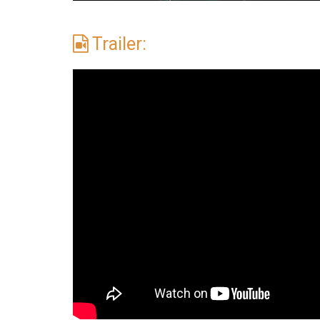
Trailer: