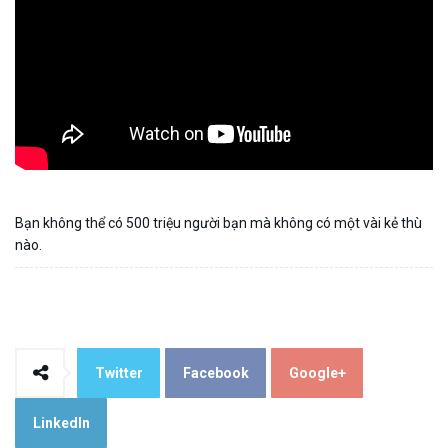
Bạn không thể có 500 triệu người bạn mà không có một vài kẻ thù
nào.
Twitter
Facebook
Google+
LinkedIn