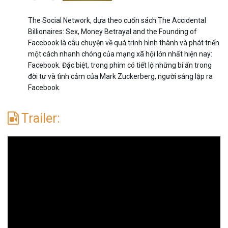
The Social Network, dựa theo cuốn sách The Accidental
Billionaires: Sex, Money Betrayal and the Founding of
Facebook là câu chuyện về quá trình hình thành và phát triển
một cách nhanh chóng của mạng xã hội lớn nhất hiện nay:
Facebook. Đặc biệt, trong phim có tiết lộ những bí ẩn trong
đời tư và tình cảm của Mark Zuckerberg, người sáng lập ra
Facebook.
Trailer: