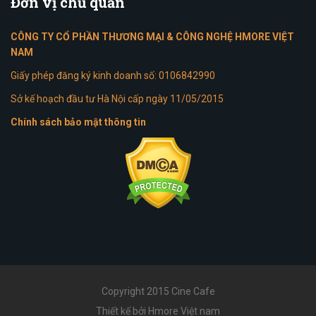
Đơn
vị chủ quản
CÔNG TY CỔ PHẦN THƯƠNG MẠI & CÔNG NGHỆ HMORE VIỆT
NAM
Giấy phép đăng ký kinh doanh số: 0106842990
Sở kế hoạch đầu tư Hà Nội cấp ngày 11/05/2015
Chính sách bảo mật thông tin
Copyright 2015 Cine Cafe
Thiết kế bởi Hmore Việt nam