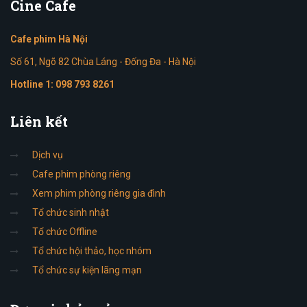
Cine
Cafe
Cafe phim Hà Nội
Số 61, Ngõ 82 Chùa Láng - Đống Đa - Hà Nội
Hotline 1:
098 793 8261
Liên
kết
Dịch vụ
Cafe phim phòng riêng
Xem phim phòng riêng gia đình
Tổ chức sinh nhật
Tổ chức Offline
Tổ chức hội thảo, học nhóm
Tổ chức sự kiện lãng mạn