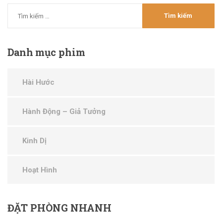
Danh
mục phim
Hài Hước
Hành Động – Giả Tưởng
Kinh Dị
Hoạt Hình
ĐẶT
PHÒNG NHANH