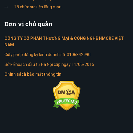
Tổ chức sự kiện lãng mạn
Đơn
vị chủ quản
CÔNG TY CỔ PHẦN THƯƠNG MẠI & CÔNG NGHỆ HMORE VIỆT
NAM
Giấy phép đăng ký kinh doanh số: 0106842990
Sở kế hoạch đầu tư Hà Nội cấp ngày 11/05/2015
Chính sách bảo mật thông tin