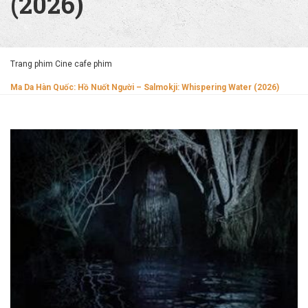
(2026)
Trang phim Cine cafe phim
Ma Da Hàn Quốc: Hồ Nuốt Người – Salmokji: Whispering Water (2026)