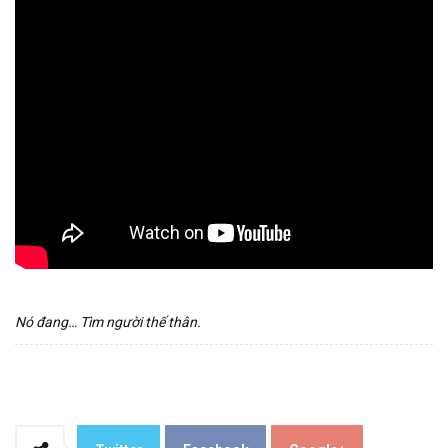
Nó đang… Tìm người thế thân.