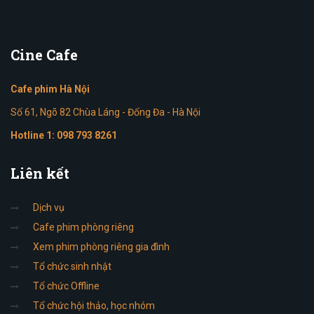
Cine
Cafe
Cafe phim Hà Nội
Số 61, Ngõ 82 Chùa Láng - Đống Đa - Hà Nội
Hotline 1:
098 793 8261
Liên
kết
Dịch vụ
Cafe phim phòng riêng
Xem phim phòng riêng gia đình
Tổ chức sinh nhật
Tổ chức Offline
Tổ chức hội thảo, học nhóm