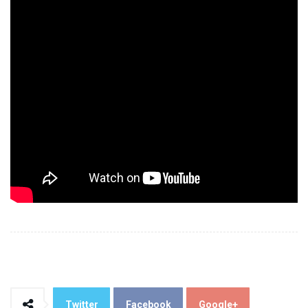
Twitter
Facebook
Google+