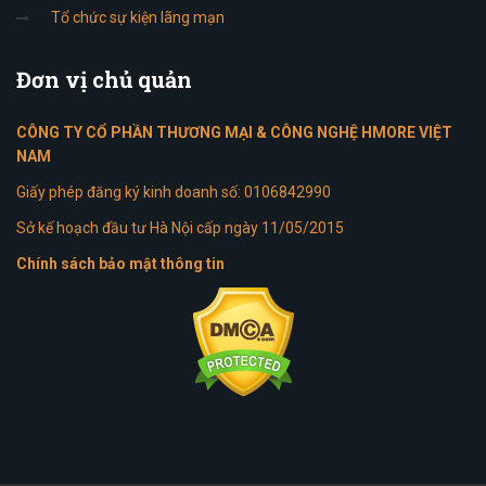
Tổ chức sự kiện lãng mạn
Đơn
vị chủ quản
CÔNG TY CỔ PHẦN THƯƠNG MẠI & CÔNG NGHỆ HMORE VIỆT
NAM
Giấy phép đăng ký kinh doanh số: 0106842990
Sở kế hoạch đầu tư Hà Nội cấp ngày 11/05/2015
Chính sách bảo mật thông tin