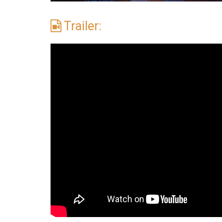
Trailer: