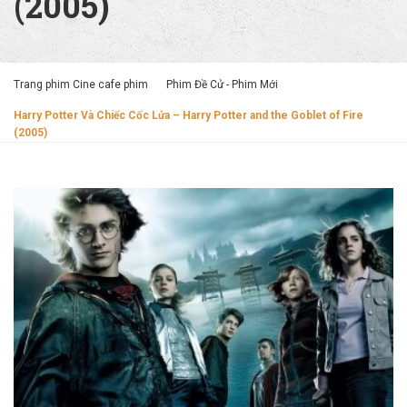
(2005)
Trang phim Cine cafe phim
Phim Đề Cử - Phim Mới
Harry Potter Và Chiếc Cốc Lửa – Harry Potter and the Goblet of Fire
(2005)