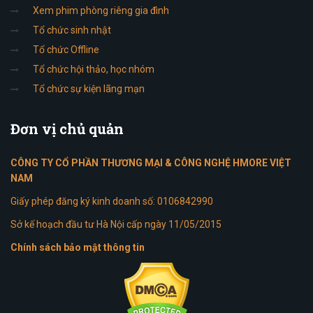
Xem phim phòng riêng gia đình
Tổ chức sinh nhật
Tổ chức Offline
Tổ chức hội thảo, học nhóm
Tổ chức sự kiện lãng mạn
Đơn
vị chủ quản
CÔNG TY CỔ PHẦN THƯƠNG MẠI & CÔNG NGHỆ HMORE VIỆT
NAM
Giấy phép đăng ký kinh doanh số: 0106842990
Sở kế hoạch đầu tư Hà Nội cấp ngày 11/05/2015
Chính sách bảo mật thông tin