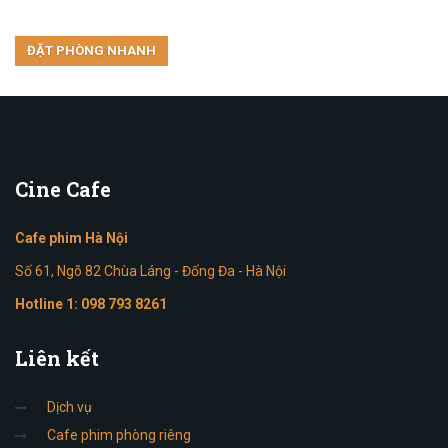
Cine
Cafe
Cafe phim Hà Nội
Số 61, Ngõ 82 Chùa Láng - Đống Đa - Hà Nội
Hotline 1:
098 793 8261
Liên
kết
Dịch vụ
Cafe phim phòng riêng