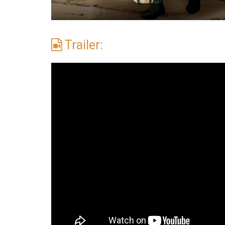
Trailer: