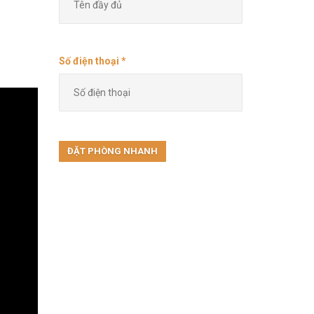
Số điện thoại *