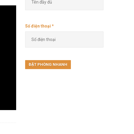
Số điện thoại *