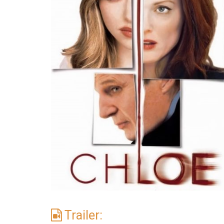
Trailer: