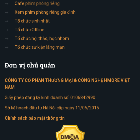
Cafe phim phòng riêng
Xem phim phòng riêng gia đình
Tổ chức sinh nhật
Tổ chức Offline
Tổ chức hội thảo, học nhóm
Tổ chức sự kiện lãng mạn
Đơn
vị chủ quản
CÔNG TY CỔ PHẦN THƯƠNG MẠI & CÔNG NGHỆ HMORE VIỆT
NAM
Giấy phép đăng ký kinh doanh số: 0106842990
Sở kế hoạch đầu tư Hà Nội cấp ngày 11/05/2015
Chính sách bảo mật thông tin