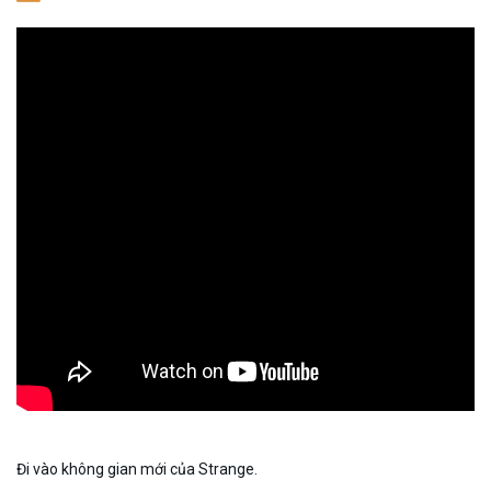
Đi vào không gian mới của Strange.