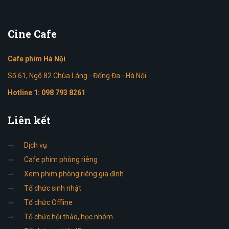
Cine
Cafe
Cafe phim Hà Nội
Số 61, Ngõ 82 Chùa Láng - Đống Đa - Hà Nội
Hotline 1:
098 793 8261
Liên
kết
Dịch vụ
Cafe phim phòng riêng
Xem phim phòng riêng gia đình
Tổ chức sinh nhật
Tổ chức Offline
Tổ chức hội thảo, học nhóm