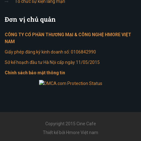
Tổ chức sự kiện lãng mạn
Đơn
vị chủ quản
CÔNG TY CỔ PHẦN THƯƠNG MẠI & CÔNG NGHỆ HMORE VIỆT
NAM
Giấy phép đăng ký kinh doanh số: 0106842990
Sở kế hoạch đầu tư Hà Nội cấp ngày 11/05/2015
Chính sách bảo mật thông tin
Copyright 2015 Cine Cafe
Thiết kế bởi Hmore Việt nam