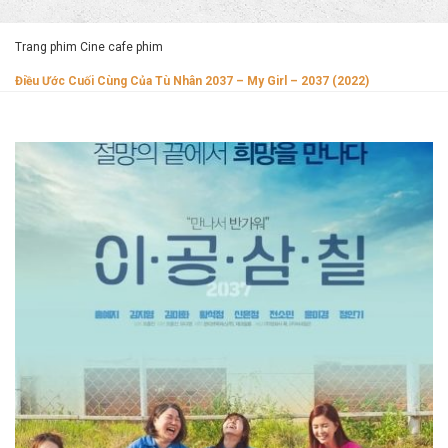
Trang phim Cine cafe phim
Điều Ước Cuối Cùng Của Tù Nhân 2037 – My Girl – 2037 (2022)