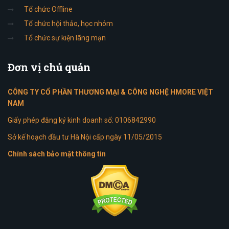
Tổ chức Offline
Tổ chức hội thảo, học nhóm
Tổ chức sự kiện lãng mạn
Đơn
vị chủ quản
CÔNG TY CỔ PHẦN THƯƠNG MẠI & CÔNG NGHỆ HMORE VIỆT
NAM
Giấy phép đăng ký kinh doanh số: 0106842990
Sở kế hoạch đầu tư Hà Nội cấp ngày 11/05/2015
Chính sách bảo mật thông tin