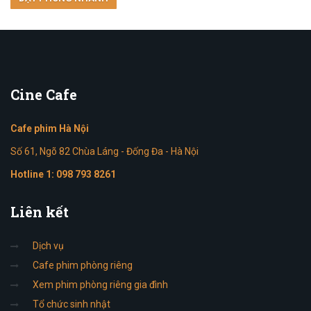
Cine
Cafe
Cafe phim Hà Nội
Số 61, Ngõ 82 Chùa Láng - Đống Đa - Hà Nội
Hotline 1:
098 793 8261
Liên
kết
Dịch vụ
Cafe phim phòng riêng
Xem phim phòng riêng gia đình
Tổ chức sinh nhật