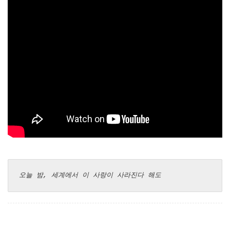
오늘 밤, 세계에서 이 사랑이 사라진다 해도