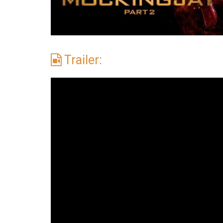
Trailer: