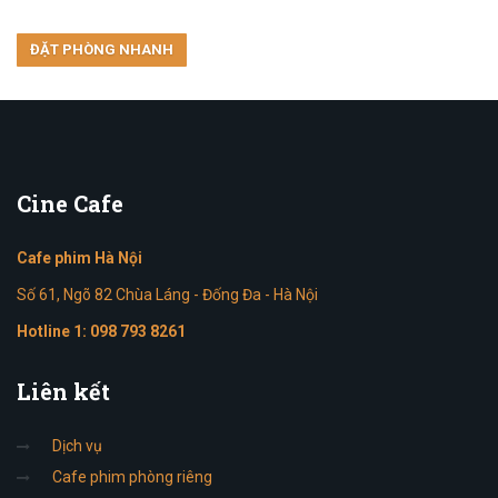
Cine
Cafe
Cafe phim Hà Nội
Số 61, Ngõ 82 Chùa Láng - Đống Đa - Hà Nội
Hotline 1:
098 793 8261
Liên
kết
Dịch vụ
Cafe phim phòng riêng