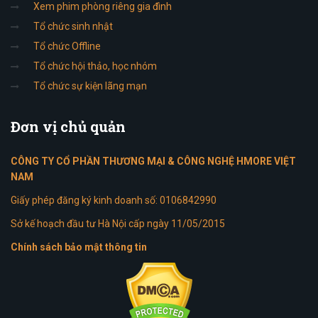
Xem phim phòng riêng gia đình
Tổ chức sinh nhật
Tổ chức Offline
Tổ chức hội thảo, học nhóm
Tổ chức sự kiện lãng mạn
Đơn
vị chủ quản
CÔNG TY CỔ PHẦN THƯƠNG MẠI & CÔNG NGHỆ HMORE VIỆT
NAM
Giấy phép đăng ký kinh doanh số: 0106842990
Sở kế hoạch đầu tư Hà Nội cấp ngày 11/05/2015
Chính sách bảo mật thông tin