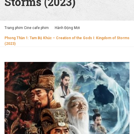
Storms (2023)
Trang phim Cine cafe phim
Hành Động Mới
Phong Thần 1: Tam Bộ Khúc – Creation of the Gods I: Kingdom of Storms
(2023)