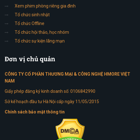
Xem phim phòng riêng gia đình
Tổ chức sinh nhật
Tổ chức Offline
Tổ chức hội thảo, học nhóm
Tổ chức sự kiện lãng mạn
Đơn
vị chủ quản
CÔNG TY CỔ PHẦN THƯƠNG MẠI & CÔNG NGHỆ HMORE VIỆT
NAM
Giấy phép đăng ký kinh doanh số: 0106842990
Sở kế hoạch đầu tư Hà Nội cấp ngày 11/05/2015
Chính sách bảo mật thông tin