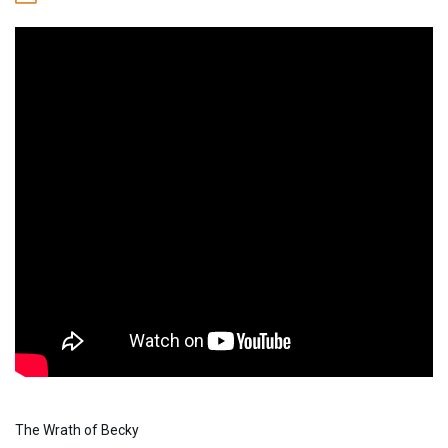
The Wrath of Becky