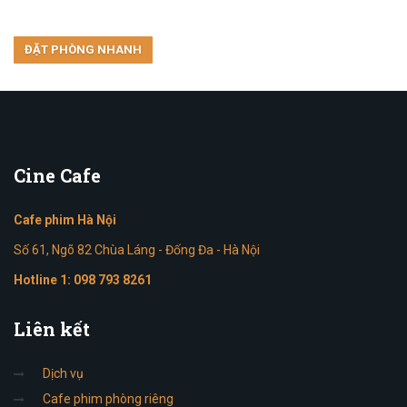
Cine
Cafe
Cafe phim Hà Nội
Số 61, Ngõ 82 Chùa Láng - Đống Đa - Hà Nội
Hotline 1:
098 793 8261
Liên
kết
Dịch vụ
Cafe phim phòng riêng