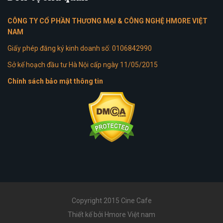
CÔNG TY CỔ PHẦN THƯƠNG MẠI & CÔNG NGHỆ HMORE VIỆT
NAM
Giấy phép đăng ký kinh doanh số: 0106842990
Sở kế hoạch đầu tư Hà Nội cấp ngày 11/05/2015
Chính sách bảo mật thông tin
Copyright 2015 Cine Cafe
Thiết kế bởi Hmore Việt nam