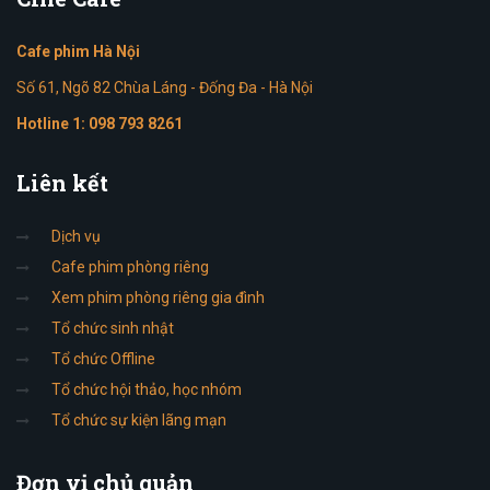
Cafe phim Hà Nội
Số 61, Ngõ 82 Chùa Láng - Đống Đa - Hà Nội
Hotline 1:
098 793 8261
Liên
kết
Dịch vụ
Cafe phim phòng riêng
Xem phim phòng riêng gia đình
Tổ chức sinh nhật
Tổ chức Offline
Tổ chức hội thảo, học nhóm
Tổ chức sự kiện lãng mạn
Đơn
vị chủ quản